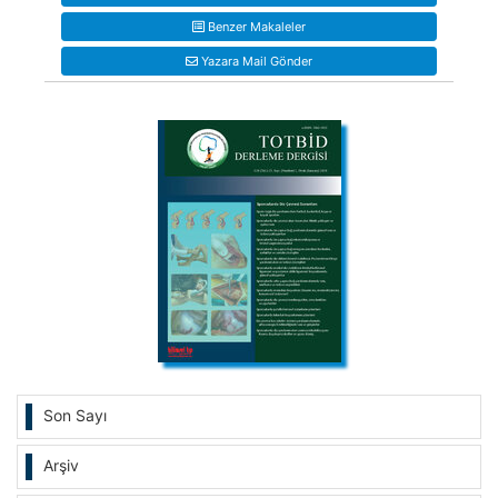
Benzer Makaleler
Yazara Mail Gönder
Son Sayı
Arşiv