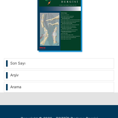
Son Sayı
Arşiv
Arama