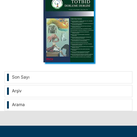
Son Sayı
Arşiv
Arama