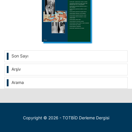
Son Sayı
Arşiv
Arama
Copyright © 2026 - TOTBİD Derleme Dergisi