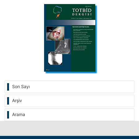
Son Sayı
Arşiv
Arama