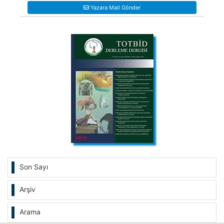
Yazara Mail Gönder
Son Sayı
Arşiv
Arama