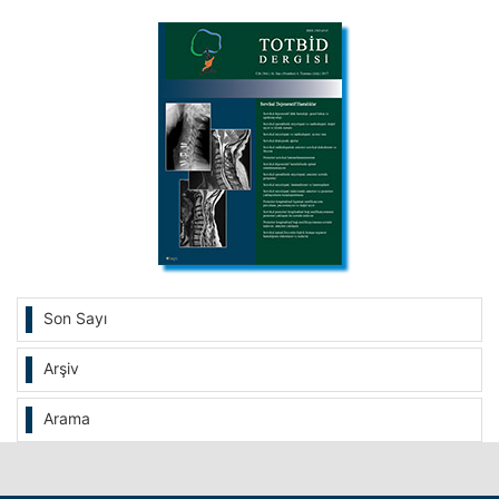
Son Sayı
Arşiv
Arama